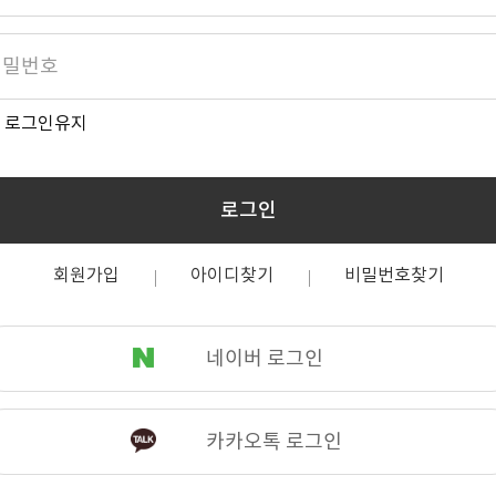
로그인유지
로그인
회원가입
아이디찾기
비밀번호찾기
네이버 로그인
카카오톡 로그인