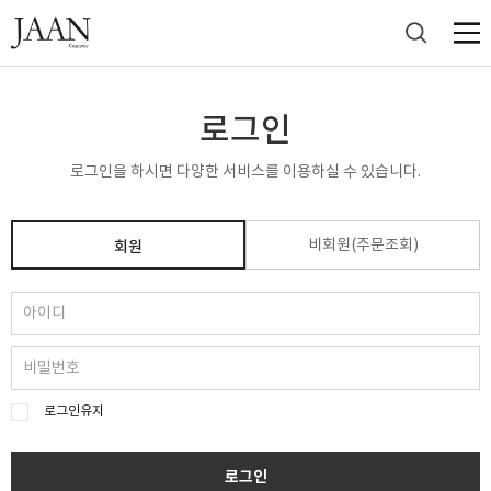
로그인
로그인을 하시면 다양한 서비스를 이용하실 수 있습니다.
비회원(주문조회)
회원
로그인유지
로그인