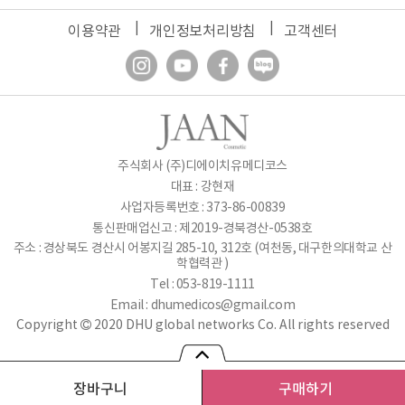
이용약관
개인정보처리방침
고객센터
주식회사 (주)디에이치유메디코스
대표 : 강현재
사업자등록번호 : 373-86-00839
통신판매업신고 : 제2019-경북경산-0538호
주소 : 경상북도 경산시 어봉지길 285-10, 312호 (여천동, 대구한의대학교 산
학협력관 )
Tel : 053-819-1111
Email :
dhumedicos@gmail.com
Copyright
2020 DHU global networks Co. All rights reserved